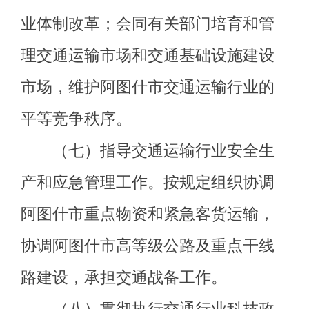
办的其他工作。