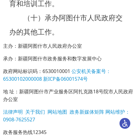
主办：新疆阿图什市人民政府办公室
承办：新疆阿图什市政务服务和数字发展中心
政府网站标识码：6530010001
公安机关备案号：
65300102000008
新ICP备06001574号
地 址：新疆阿图什市产业服务区阿扎克路18号院市人民政府
办公室
法律声明
关于我们
网站地图
政务新媒体矩阵
网站维护：
0908-7625527
政务服务热线12345