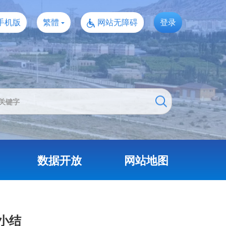
手机版
繁體
网站无障碍
登录
数据开放
网站地图
小结