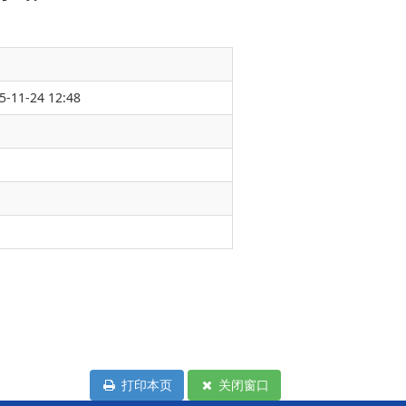
5-11-24 12:48
打印本页
关闭窗口