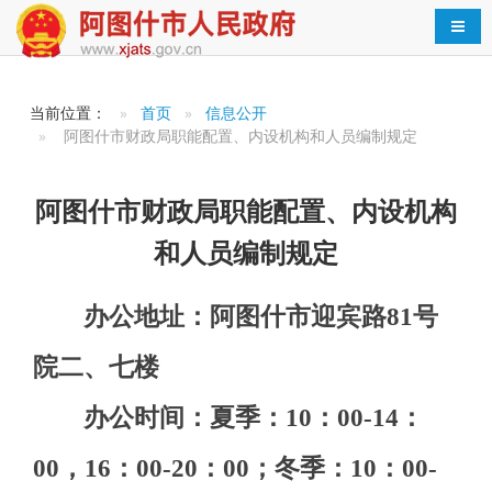
导航
当前位置：
首页
信息公开
阿图什市财政局职能配置、内设机构和人员编制规定
阿图什市财政局职能配置、内设机构
办公地址：阿图什市迎宾路81号
和人员编制规定
院二、七楼
办公时间：夏季：10：00-14：
00，16：00-20：00；冬季：10：00-
14：00，16：00-19：30（节假日除
外）。
联系电话：0908-
6666007 负责人：贾建斌