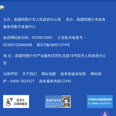
主办：新疆阿图什市人民政府办公室
承办：新疆阿图什市政务
服务和数字发展中心
政府网站标识码：6530010001
公安机关备案号：
65300102000008
新ICP备06001574号
地 址：新疆阿图什市产业服务区阿扎克路18号院市人民政府办公
室
法律声明
关于我们
网站地图
政务新媒体矩阵
网站维
护：0908-7625527
政务服务热线12345