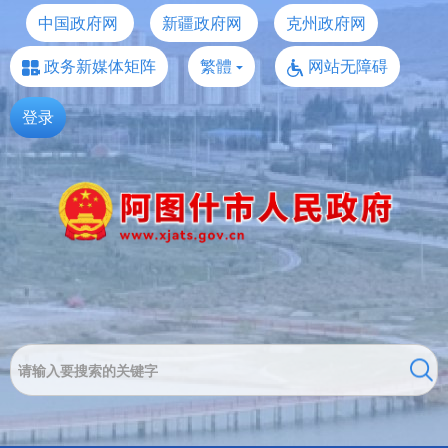
中国政府网
新疆政府网
克州政府网
政务新媒体矩阵
繁體
网站无障碍
登录