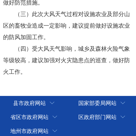
县市政府网站
国家部委局网站
省区市政府网站
区政府部门网站
地州市政府网站