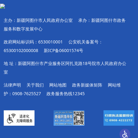
主办：新疆阿图什市人民政府办公室
承办：新疆阿图什市政务
服务和数字发展中心
政府网站标识码：6530010001
公安机关备案号：
65300102000008
新ICP备06001574号
地 址：新疆阿图什市产业服务区阿扎克路18号院市人民政府办公
室
法律声明
关于我们
网站地图
政务新媒体矩阵
网站维
护：0908-7625527
政务服务热线12345