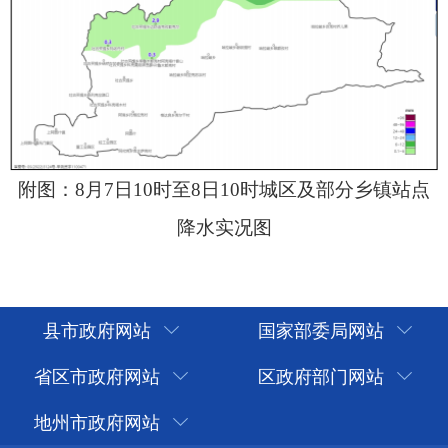
县市政府网站
国家部委局网站
省区市政府网站
区政府部门网站
地州市政府网站