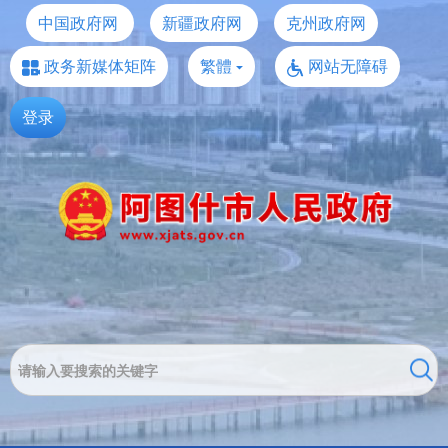
中国政府网
新疆政府网
克州政府网
政务新媒体矩阵
繁體
网站无障碍
登录