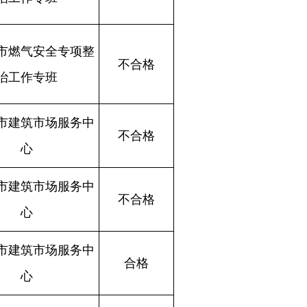
不合格
不合格
合格
不合格
合格
不合格