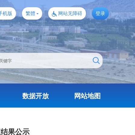
手机版
繁體
网站无障碍
登录
数据开放
网站地图
查结果公示