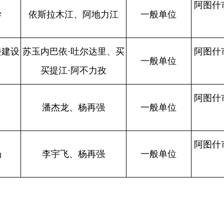
阿图什市建筑市场服务中
李宇飞、杨再强
一般单位
心