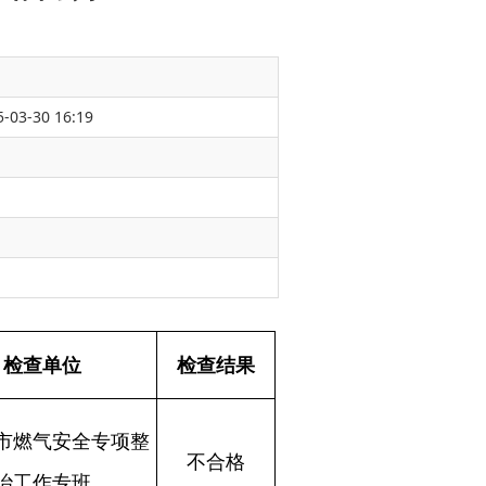
-03-30 16:19
检查结果
不合格
不合格