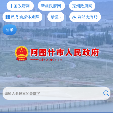
中国政府网
新疆政府网
克州政府网
政务新媒体矩阵
繁體
网站无障碍
登录