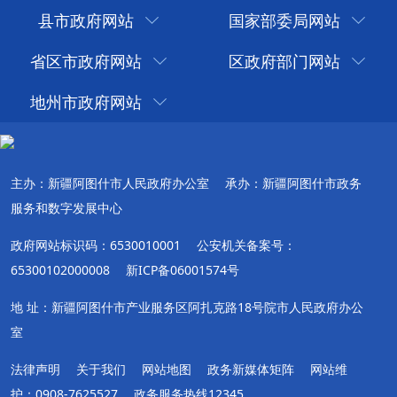
县市政府网站
国家部委局网站
省区市政府网站
区政府部门网站
地州市政府网站
主办：新疆阿图什市人民政府办公室
承办：新疆阿图什市政务
服务和数字发展中心
政府网站标识码：6530010001
公安机关备案号：
65300102000008
新ICP备06001574号
地 址：新疆阿图什市产业服务区阿扎克路18号院市人民政府办公
室
法律声明
关于我们
网站地图
政务新媒体矩阵
网站维
护：0908-7625527
政务服务热线12345