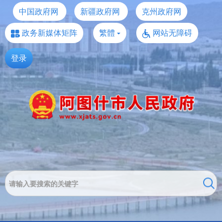
中国政府网
新疆政府网
克州政府网
政务新媒体矩阵
繁體
网站无障碍
登录