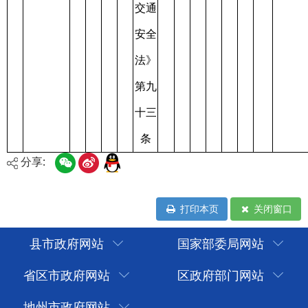
分享:
打印本页
关闭窗口
县市政府网站
国家部委局网站
省区市政府网站
区政府部门网站
地州市政府网站