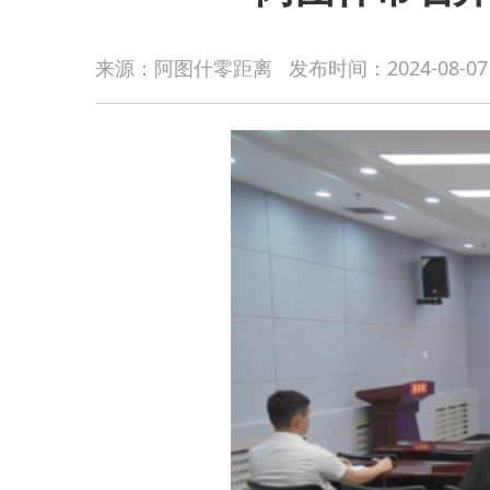
来源：阿图什零距离
发布时间：
2024-08-07