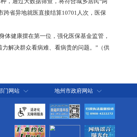
部门网站
地州市政府网站