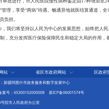
网站
省区市政府网站
区政府
：新疆阿图什市政务服务和数字发展中心
号：65300102000008
新ICP备06001574号
8号院市人民政府办公室