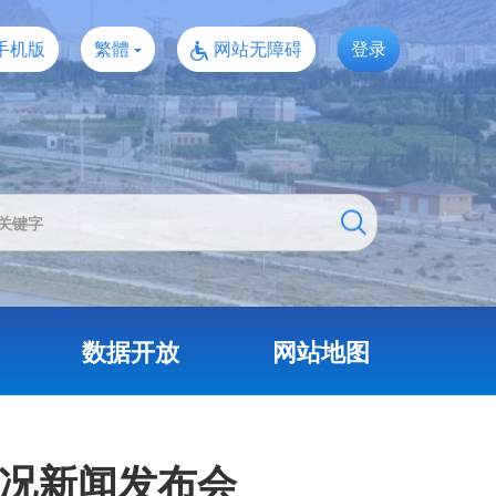
手机版
繁體
网站无障碍
登录
数据开放
网站地图
情况新闻发布会