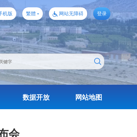
手机版
繁體
网站无障碍
登录
数据开放
网站地图
布会