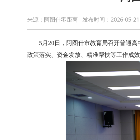
5月20日，阿图什市教育局召开普通高中、中职
来源：阿图什零距离
发布时间：
2026-05-21
政策落实、资金发放、精准帮扶等工作成效，以扎实