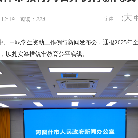
学生资助工作例行新闻发布会，通报2025年全市学生资助工作开
大
字体：【
 12:19
阅读：
224
举措筑牢教育公平底线。