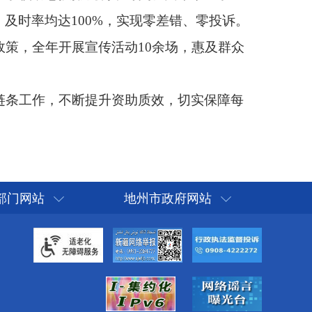
部门网站
地州市政府网站