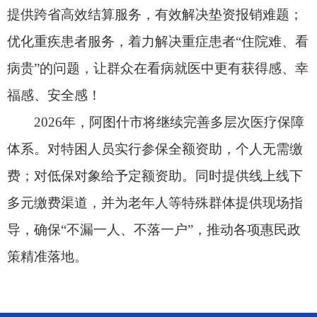
策精准落地。