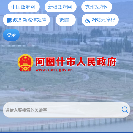
中国政府网
新疆政府网
克州政府网
政务新媒体矩阵
繁體
网站无障碍
登录