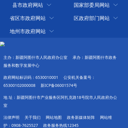
县市政府网站
国家部委局网站
省区市政府网站
区政府部门网站
地州市政府网站
主办：新疆阿图什市人民政府办公室
承办：新疆阿图什市政务
服务和数字发展中心
政府网站标识码：6530010001
公安机关备案号：
65300102000008
新ICP备06001574号
地 址：新疆阿图什市产业服务区阿扎克路18号院市人民政府办公
室
法律声明
关于我们
网站地图
政务新媒体矩阵
网站维
护：0908-7625527
政务服务热线12345