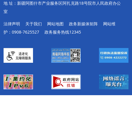
地 址：新疆阿图什市产业服务区阿扎克路18号院市人民政府办公
室
法律声明
关于我们
网站地图
政务新媒体矩阵
网站维
护：0908-7625527
政务服务热线12345