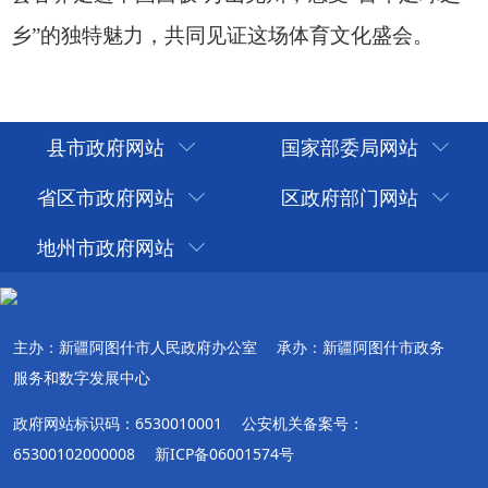
县市政府网站
国家部委局网站
省区市政府网站
区政府部门网站
地州市政府网站
主办：新疆阿图什市人民政府办公室
承办：新疆阿图什市政务
服务和数字发展中心
政府网站标识码：6530010001
公安机关备案号：
65300102000008
新ICP备06001574号