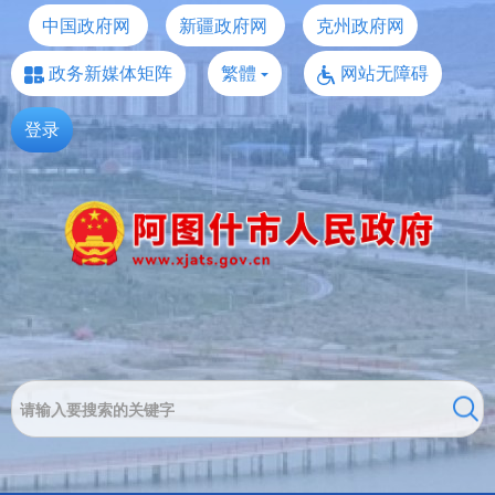
中国政府网
新疆政府网
克州政府网
政务新媒体矩阵
繁體
网站无障碍
登录