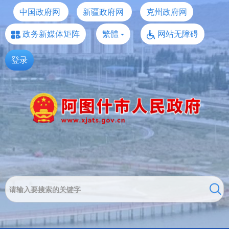
中国政府网
新疆政府网
克州政府网
政务新媒体矩阵
繁體
网站无障碍
登录