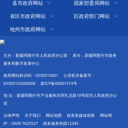
县市政府网站
国家部委局网站
省区市政府网站
区政府部门网站
地州市政府网站
主办：新疆阿图什市人民政府办公室
承办：新疆阿图什市政务
服务和数字发展中心
政府网站标识码：6530010001
公安机关备案号：
65300102000008
新ICP备06001574号
地 址：新疆阿图什市产业服务区阿扎克路18号院市人民政府办公
室
法律声明
关于我们
网站地图
政务新媒体矩阵
网站维
护：0908-7625527
政务服务热线12345