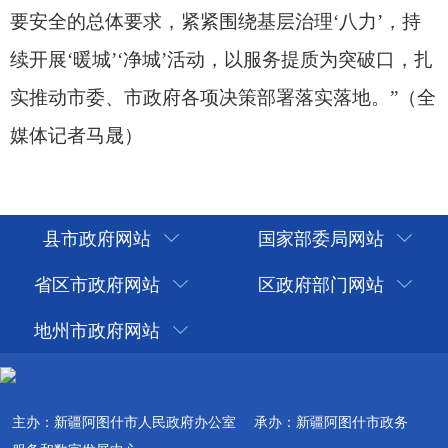
县市政府网站
国家部委局网站
省区市政府网站
区政府部门网站
地州市政府网站
主办：新疆阿图什市人民政府办公室
承办：新疆阿图什市政务