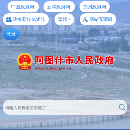
中国政府网
新疆政府网
克州政府网
政务新媒体矩阵
繁體
网站无障碍
登录