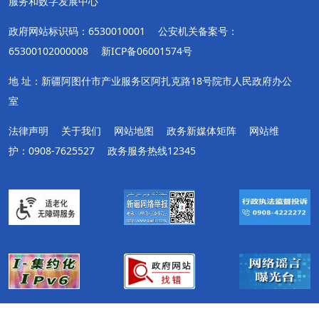
服务和数字发展中心
政府网站标识码：6530010001
公安机关备案号：
65300102000008
新ICP备06001574号
地 址：新疆阿图什市产业服务区阿扎克路18号院市人民政府办公
室
法律声明
关于我们
网站地图
政务新媒体矩阵
网站维
护：0908-7625527
政务服务热线12345