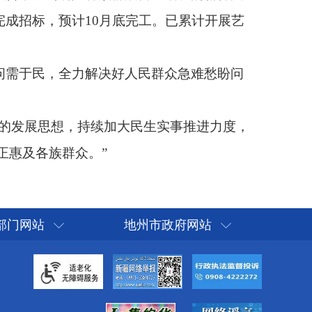
部门网站
地州市政府网站