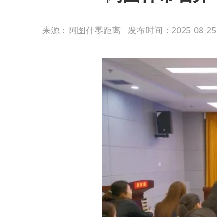
来源：阿图什零距离
发布时间：
2025-08-25