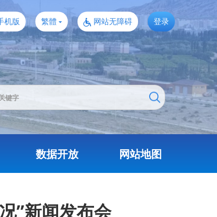
手机版
繁體
网站无障碍
登录
数据开放
网站地图
情况”新闻发布会