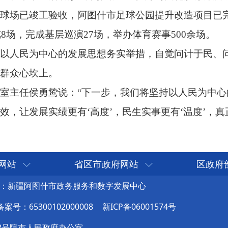
网站
省区市政府网站
区政府
：新疆阿图什市政务服务和数字发展中心
号：65300102000008
新ICP备06001574号
8号院市人民政府办公室