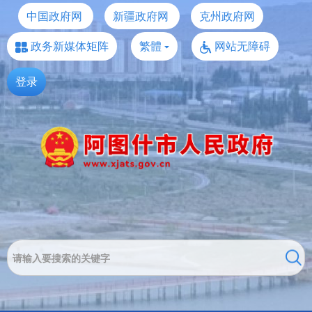
中国政府网
新疆政府网
克州政府网
政务新媒体矩阵
繁體
网站无障碍
登录