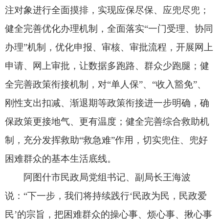
阿图什市民政局党组书记、副局长王海波
说：“下一步，我们将持续践行‘民政为民，民政爱
民’的宗旨，把困难群众的操心事、烦心事、揪心事
办好，推动改革发展成果更多、更公平惠及各族群
众，让困难群众生活更美好，社会保障更可靠。”