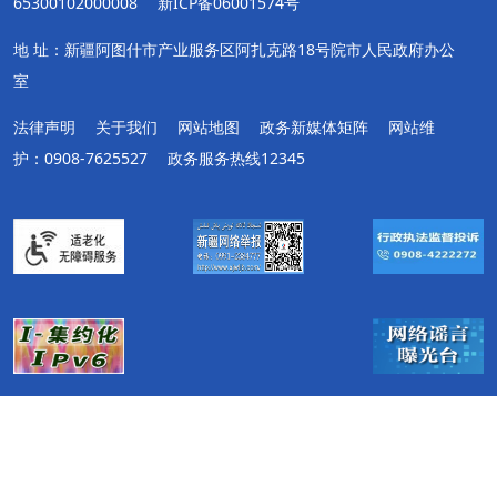
65300102000008
新ICP备06001574号
地 址：新疆阿图什市产业服务区阿扎克路18号院市人民政府办公
室
法律声明
关于我们
网站地图
政务新媒体矩阵
网站维
护：0908-7625527
政务服务热线12345