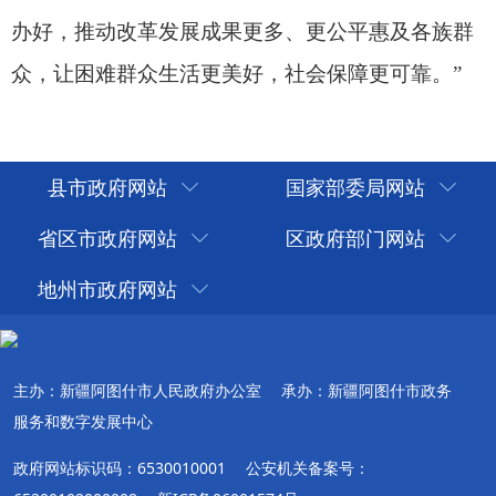
县市政府网站
国家部委局网站
省区市政府网站
区政府部门网站
地州市政府网站
主办：新疆阿图什市人民政府办公室
承办：新疆阿图什市政务
服务和数字发展中心
政府网站标识码：6530010001
公安机关备案号：