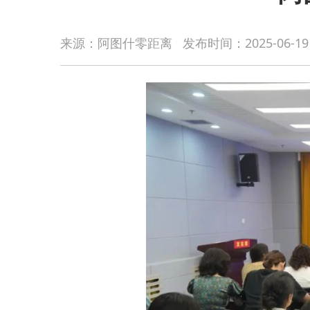
来源：阿图什零距离
发布时间：
2025-06-19