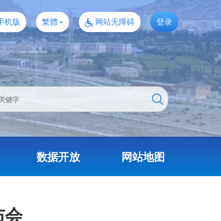
手机版
繁體
网站无障碍
登录
数据开放
网站地图
布会