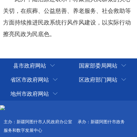
县市政府网站
国家部委局网站
省区市政府网站
区政府部门网站
地州市政府网站
主办：新疆阿图什市人民政府办公室
承办：新疆阿图什市政务
服务和数字发展中心