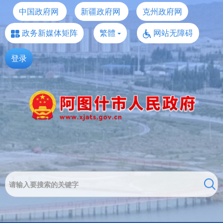
中国政府网
新疆政府网
克州政府网
政务新媒体矩阵
繁體
网站无障碍
登录