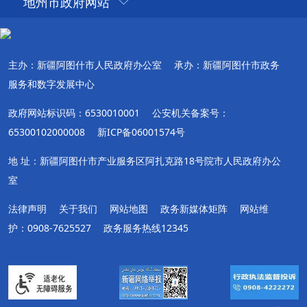
地州市政府网站
主办：新疆阿图什市人民政府办公室
承办：新疆阿图什市政务
服务和数字发展中心
政府网站标识码：6530010001
公安机关备案号：
65300102000008
新ICP备06001574号
地 址：新疆阿图什市产业服务区阿扎克路18号院市人民政府办公
室
法律声明
关于我们
网站地图
政务新媒体矩阵
网站维
护：0908-7625527
政务服务热线12345