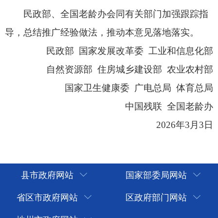
县市政府网站
国家部委局网站
省区市政府网站
区政府部门网站