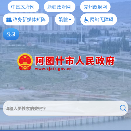
中国政府网
新疆政府网
克州政府网
政务新媒体矩阵
繁體
网站无障碍
登录