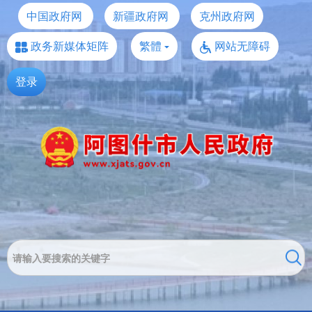
中国政府网
新疆政府网
克州政府网
政务新媒体矩阵
繁體
网站无障碍
登录