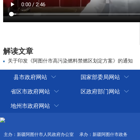
解读文章
关于印发《阿图什市高污染燃料禁燃区划定方案》的通知
县市政府网站
国家部委局网站
省区市政府网站
区政府部门网站
地州市政府网站
主办：新疆阿图什市人民政府办公室
承办：新疆阿图什市政务