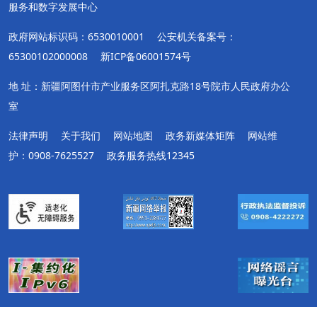
服务和数字发展中心
政府网站标识码：6530010001
公安机关备案号：
65300102000008
新ICP备06001574号
地 址：新疆阿图什市产业服务区阿扎克路18号院市人民政府办公
室
法律声明
关于我们
网站地图
政务新媒体矩阵
网站维
护：0908-7625527
政务服务热线12345