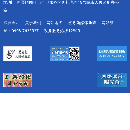
地 址：新疆阿图什市产业服务区阿扎克路18号院市人民政府办公
室
法律声明
关于我们
网站地图
政务新媒体矩阵
网站维
护：0908-7625527
政务服务热线12345