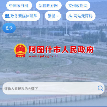
中国政府网
新疆政府网
克州政府网
政务新媒体矩阵
繁體
网站无障碍
登录