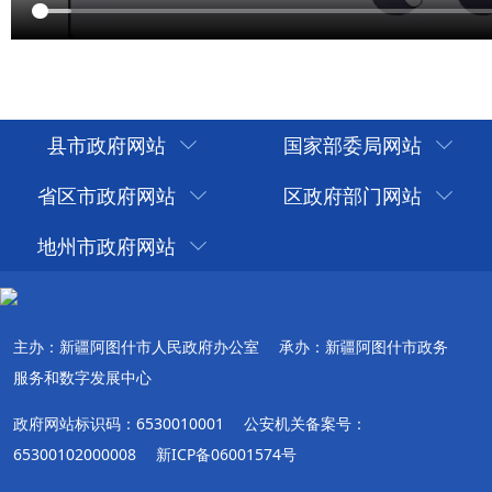
县市政府网站
国家部委局网站
省区市政府网站
区政府部门网站
地州市政府网站
主办：新疆阿图什市人民政府办公室
承办：新疆阿图什市政务
服务和数字发展中心
政府网站标识码：6530010001
公安机关备案号：
65300102000008
新ICP备06001574号