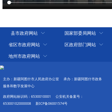
县市政府网站
国家部委局网站
省区市政府网站
区政府部门网站
地州市政府网站
主办：新疆阿图什市人民政府办公室
承办：新疆阿图什市政务
服务和数字发展中心
政府网站标识码：6530010001
公安机关备案号：
65300102000008
新ICP备06001574号