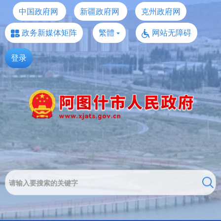
中国政府网
新疆政府网
克州政府网
政务新媒体矩阵
繁體
网站无障碍
登录