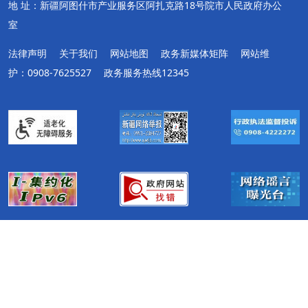
地 址：新疆阿图什市产业服务区阿扎克路18号院市人民政府办公
室
法律声明
关于我们
网站地图
政务新媒体矩阵
网站维
护：0908-7625527
政务服务热线12345