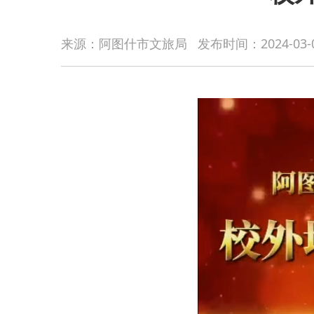
来源：阿图什市文旅局
发布时间：
2024-03-