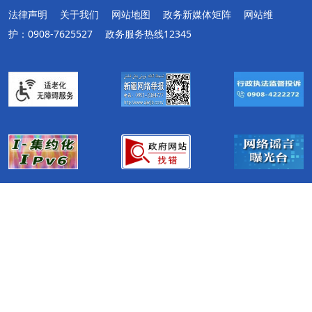
法律声明
关于我们
网站地图
政务新媒体矩阵
网站维
护：0908-7625527
政务服务热线12345