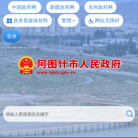
中国政府网
新疆政府网
克州政府网
政务新媒体矩阵
繁體
网站无障碍
登录