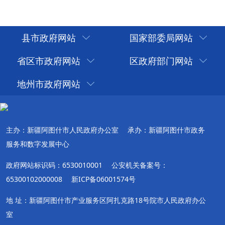
县市政府网站
国家部委局网站
省区市政府网站
区政府部门网站
地州市政府网站
主办：新疆阿图什市人民政府办公室
承办：新疆阿图什市政务
服务和数字发展中心
政府网站标识码：6530010001
公安机关备案号：
65300102000008
新ICP备06001574号
地 址：新疆阿图什市产业服务区阿扎克路18号院市人民政府办公
室