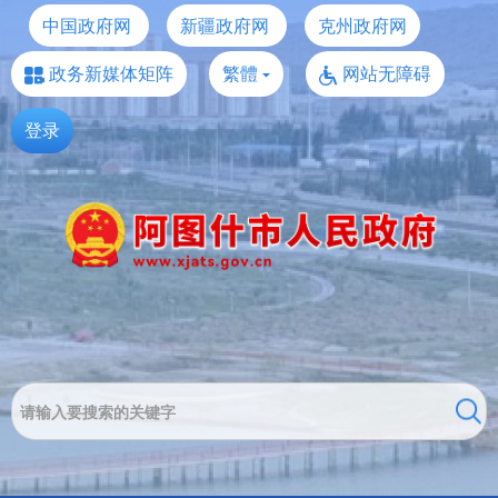
中国政府网
新疆政府网
克州政府网
政务新媒体矩阵
繁體
网站无障碍
登录