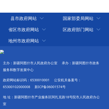
县市政府网站
国家部委局网站
省区市政府网站
区政府部门网站
地州市政府网站
主办：新疆阿图什市人民政府办公室
承办：新疆阿图什市政务
服务和数字发展中心
政府网站标识码：6530010001
公安机关备案号：
65300102000008
新ICP备06001574号
地 址：新疆阿图什市产业服务区阿扎克路18号院市人民政府办公
室