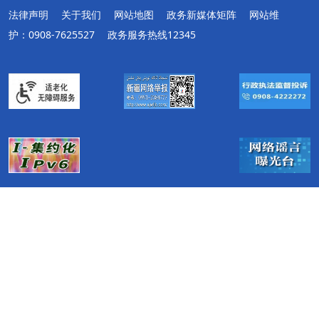
法律声明
关于我们
网站地图
政务新媒体矩阵
网站维
护：0908-7625527
政务服务热线12345