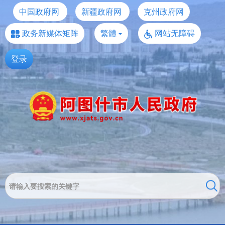
中国政府网
新疆政府网
克州政府网
政务新媒体矩阵
繁體
网站无障碍
登录