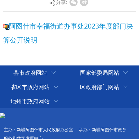
分享:
县市政府网站
国家部委局网站
省区市政府网站
区政府部门网站
地州市政府网站
主办：新疆阿图什市人民政府办公室
承办：新疆阿图什市政务
服务和数字发展中心