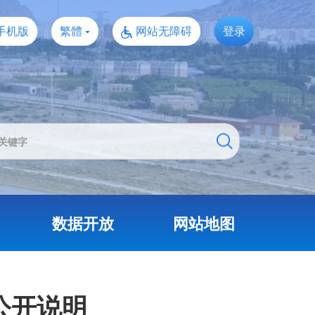
手机版
繁體
网站无障碍
登录
数据开放
网站地图
公开说明