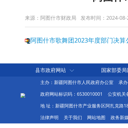
阿图什市歌舞团2023年度部门决算公开说明
来源：阿图什市财政局
发布时间：
2024-08-
县市政府网站
国家部委局
主办：新疆阿图什市人民政府办公室
承办
政府网站标识码：6530010001
公安机关备案
地 址：新疆阿图什市产业服务区阿扎克路1
法律声明
关于我们
网站地图
政务新