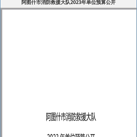
阿图什市消防救援大队2023年单位预算公开