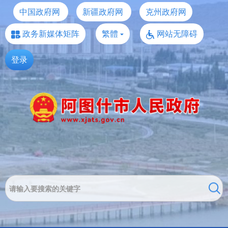
中国政府网
新疆政府网
克州政府网
政务新媒体矩阵
繁體
网站无障碍
登录