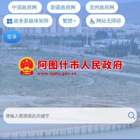
中国政府网
新疆政府网
克州政府网
政务新媒体矩阵
繁體
网站无障碍
登录