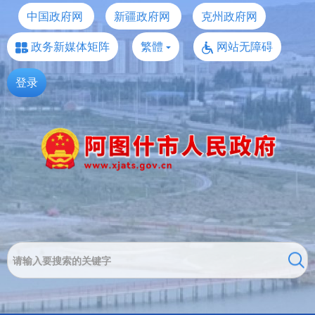
中国政府网
新疆政府网
克州政府网
政务新媒体矩阵
繁體
网站无障碍
登录