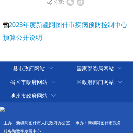
分享:
县市政府网站
国家部委局网站
省区市政府网站
区政府部门网站
地州市政府网站
主办：新疆阿图什市人民政府办公室
承办：新疆阿图什市政务
服务和数字发展中心