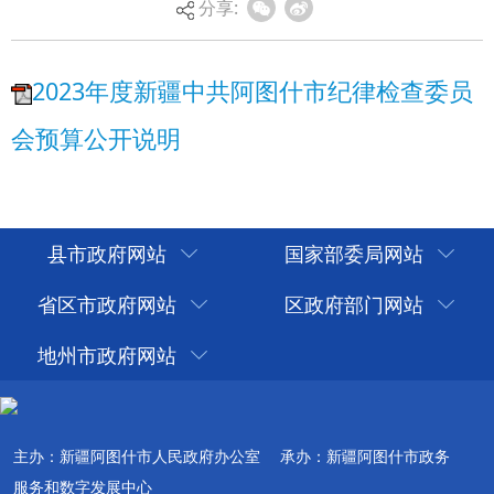
分享:
县市政府网站
国家部委局网站
省区市政府网站
区政府部门网站
地州市政府网站
主办：新疆阿图什市人民政府办公室
承办：新疆阿图什市政务
服务和数字发展中心