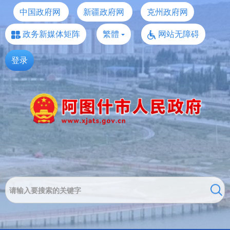
中国政府网
新疆政府网
克州政府网
政务新媒体矩阵
繁體
网站无障碍
登录