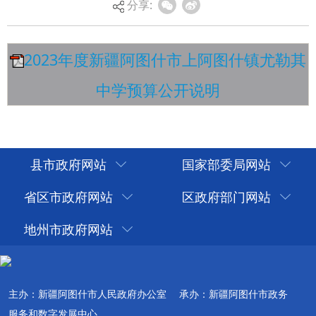
分享:
县市政府网站
国家部委局网站
省区市政府网站
区政府部门网站
地州市政府网站
主办：新疆阿图什市人民政府办公室
承办：新疆阿图什市政务
服务和数字发展中心