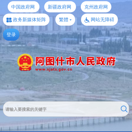
中国政府网
新疆政府网
克州政府网
政务新媒体矩阵
繁體
网站无障碍
登录