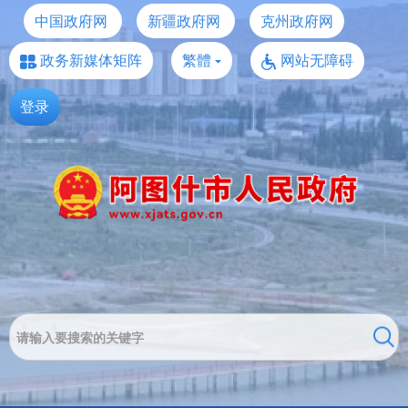
中国政府网
新疆政府网
克州政府网
政务新媒体矩阵
繁體
网站无障碍
登录