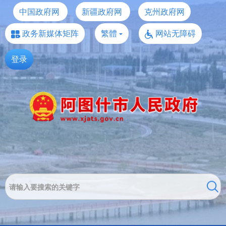
中国政府网
新疆政府网
克州政府网
政务新媒体矩阵
繁體
网站无障碍
登录