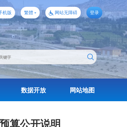
手机版
繁體
网站无障碍
登录
数据开放
网站地图
院预算公开说明