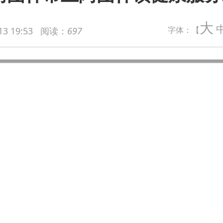
大
字体：【
13 19:53
阅读：
697