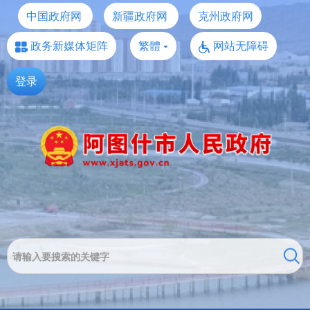
中国政府网
新疆政府网
克州政府网
政务新媒体矩阵
繁體
网站无障碍
登录