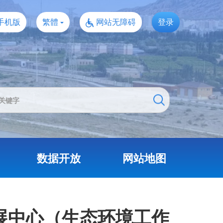
手机版
繁體
网站无障碍
登录
数据开放
网站地图
展中心（生态环境工作