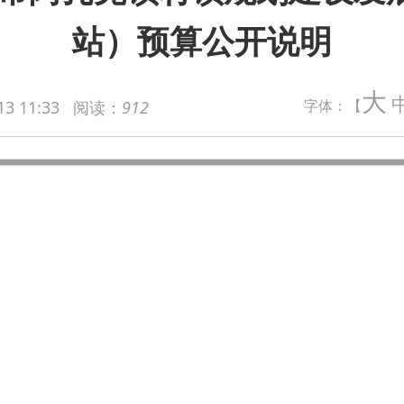
站）预算公开说明
大
字体：【
13 11:33
阅读：
912