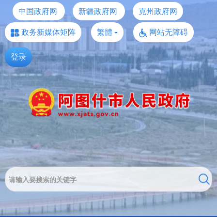
中国政府网
新疆政府网
克州政府网
政务新媒体矩阵
繁體
网站无障碍
登录