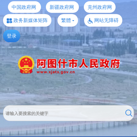
中国政府网
新疆政府网
克州政府网
政务新媒体矩阵
繁體
网站无障碍
登录