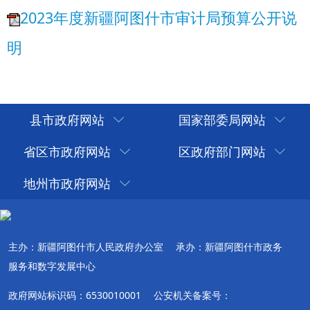
县市政府网站
国家部委局网站
省区市政府网站
区政府部门网站
地州市政府网站
主办：新疆阿图什市人民政府办公室
承办：新疆阿图什市政务
服务和数字发展中心
政府网站标识码：6530010001
公安机关备案号：