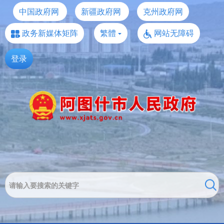
中国政府网
新疆政府网
克州政府网
政务新媒体矩阵
繁體
网站无障碍
登录