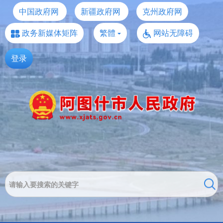
中国政府网
新疆政府网
克州政府网
政务新媒体矩阵
繁體
网站无障碍
登录