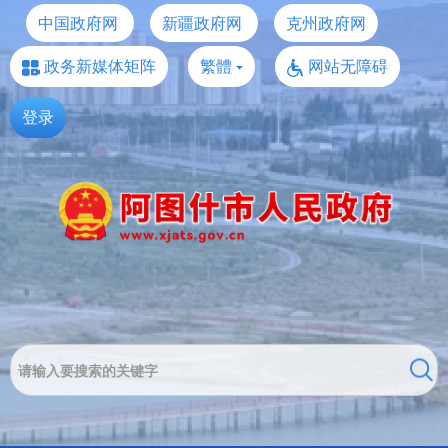
中国政府网
新疆政府网
克州政府网
政务新媒体矩阵
繁體
网站无障碍
登录