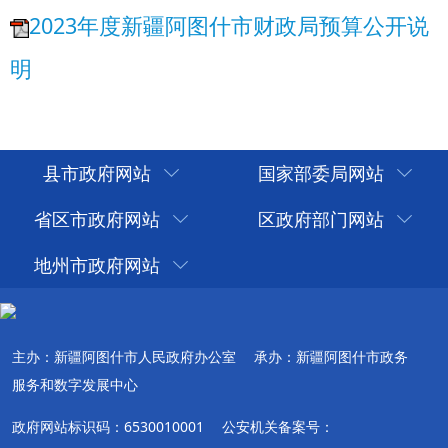
县市政府网站
国家部委局网站
省区市政府网站
区政府部门网站
地州市政府网站
主办：新疆阿图什市人民政府办公室
承办：新疆阿图什市政务
服务和数字发展中心
政府网站标识码：6530010001
公安机关备案号：