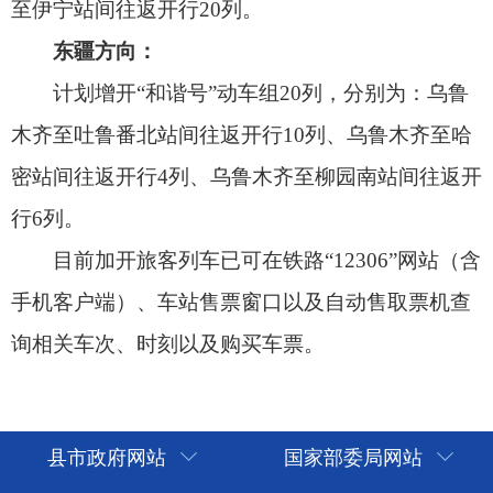
县市政府网站
国家部委局网站