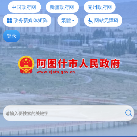
中国政府网
新疆政府网
克州政府网
政务新媒体矩阵
繁體
网站无障碍
登录