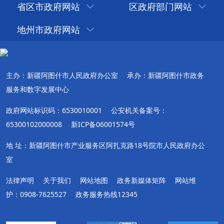
省区市政府网站
区政府部门网站
地州市政府网站
主办：新疆阿图什市人民政府办公室
承办：新疆阿图什市政务
服务和数字发展中心
政府网站标识码：6530010001
公安机关备案号：
65300102000008
新ICP备06001574号
地 址：新疆阿图什市产业服务区阿扎克路18号院市人民政府办公
室
法律声明
关于我们
网站地图
政务新媒体矩阵
网站维
护：0908-7625527
政务服务热线12345