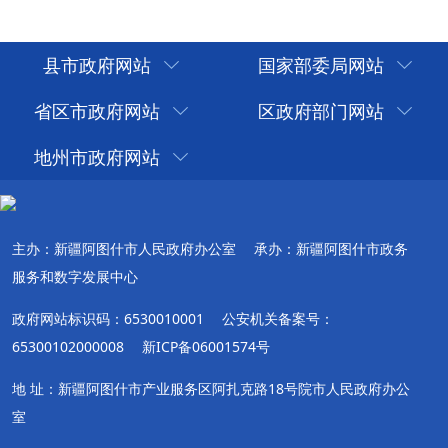
县市政府网站
国家部委局网站
省区市政府网站
区政府部门网站
地州市政府网站
主办：新疆阿图什市人民政府办公室
承办：新疆阿图什市政务
服务和数字发展中心
政府网站标识码：6530010001
公安机关备案号：
65300102000008
新ICP备06001574号
地 址：新疆阿图什市产业服务区阿扎克路18号院市人民政府办公
室