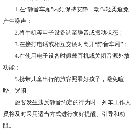
哗、哭闹。
旅客发生违反静音约定的行为时，列车工作人
员将及时采用适当方式进行友好提醒、引导和劝
阻。