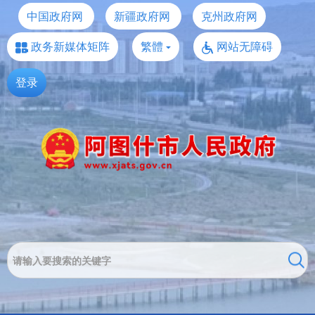
中国政府网
新疆政府网
克州政府网
政务新媒体矩阵
繁體
网站无障碍
登录