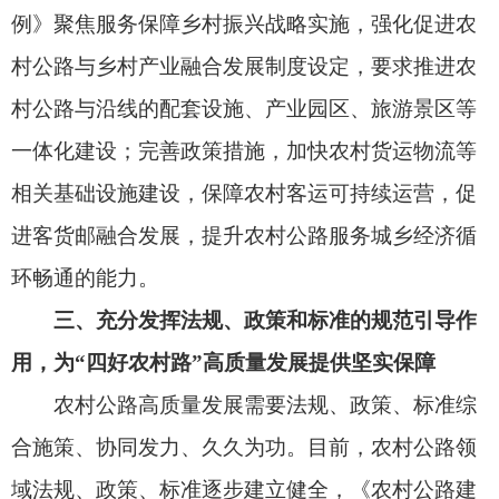
规，及时优化调整相关政策和标准，更好发挥法
规、政策、标准组合效应，构建系统完备、科学规
范、运行有效的制度体系，不断提升农村公路治理
效能，持续推动农村公路高质量发展。