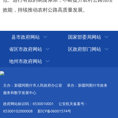
县市政府网站
国家部委局网站
省区市政府网站
区政府部门网站
地州市政府网站
主办：新疆阿图什市人民政府办公室
承办：新疆阿图什市政务
服务和数字发展中心
政府网站标识码：6530010001
公安机关备案号：
65300102000008
新ICP备06001574号