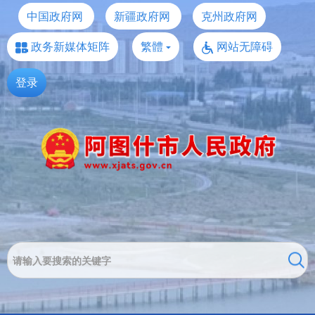
中国政府网
新疆政府网
克州政府网
政务新媒体矩阵
繁體
网站无障碍
登录