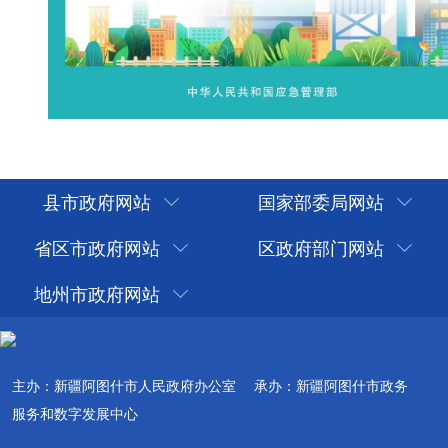
县市政府网站
国家部委局网站
省区市政府网站
区政府部门网站
地州市政府网站
主办：新疆阿图什市人民政府办公室
承办：新疆阿图什市政务
服务和数字发展中心