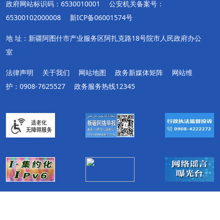
政府网站标识码：6530010001
公安机关备案号：
65300102000008
新ICP备06001574号
地 址：新疆阿图什市产业服务区阿扎克路18号院市人民政府办公
室
法律声明
关于我们
网站地图
政务新媒体矩阵
网站维
护：0908-7625527
政务服务热线12345