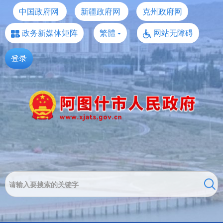
中国政府网
新疆政府网
克州政府网
政务新媒体矩阵
繁體
网站无障碍
登录