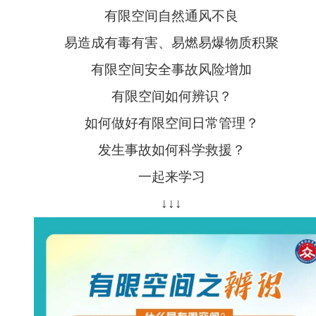
发生事故如何科学救援？
一起来学习
↓↓↓