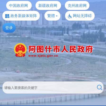
中国政府网
新疆政府网
克州政府网
政务新媒体矩阵
繁體
网站无障碍
登录