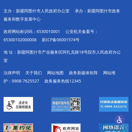
主办：新疆阿图什市人民政府办公室
承办：新疆阿图什市政务
服务和数字发展中心
政府网站标识码：6530010001
公安机关备案号：
65300102000008
新ICP备06001574号
地 址：新疆阿图什市产业服务区阿扎克路18号院市人民政府办公
室
法律声明
关于我们
网站地图
政务新媒体矩阵
网站维
护：0908-7625527
政务服务热线12345