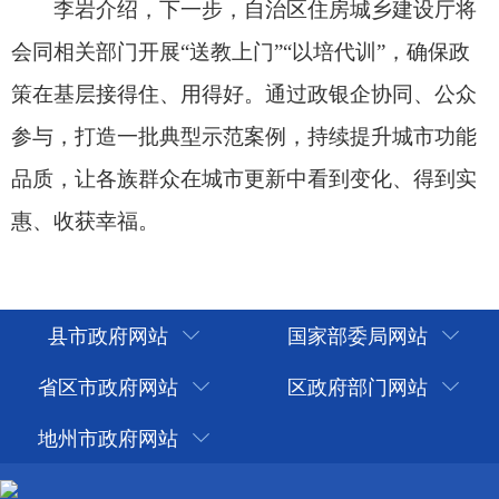
县市政府网站
国家部委局网站
省区市政府网站
区政府部门网站
地州市政府网站