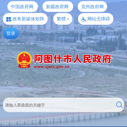
中国政府网
新疆政府网
克州政府网
政务新媒体矩阵
繁體
网站无障碍
登录