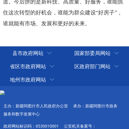
县市政府网站
国家部委局网站
省区市政府网站
区政府部门网站
地州市政府网站
主办：新疆阿图什市人民政府办公室
承办：新疆阿图什市政务
服务和数字发展中心
政府网站标识码：6530010001
公安机关备案号：