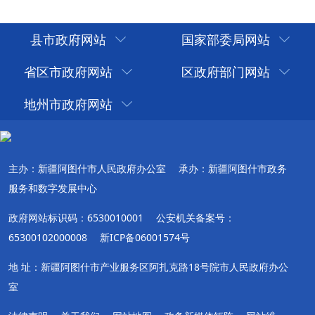
县市政府网站
国家部委局网站
省区市政府网站
区政府部门网站
地州市政府网站
主办：新疆阿图什市人民政府办公室
承办：新疆阿图什市政务
服务和数字发展中心
政府网站标识码：6530010001
公安机关备案号：
65300102000008
新ICP备06001574号
地 址：新疆阿图什市产业服务区阿扎克路18号院市人民政府办公
室